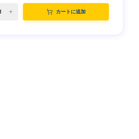
カートに追加