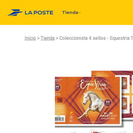
Tienda
Inicio
Tienda
Coleccionista 4 sellos - Equestria 