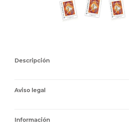
Descripción
Aviso legal
Información