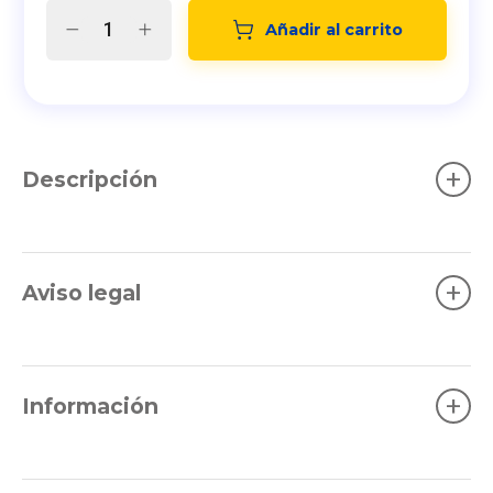
Añadir al carrito
+
Descripción
+
Aviso legal
+
Información