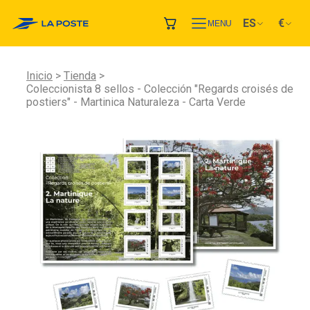
ES
€
MENU
Inicio
Tienda
Coleccionista 8 sellos - Colección "Regards croisés de
postiers" - Martinica Naturaleza - Carta Verde