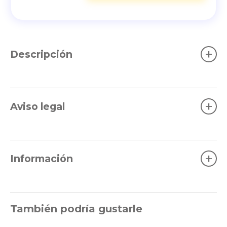
+
Descripción
+
Aviso legal
+
Información
También podría gustarle