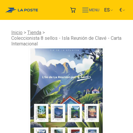
ES
€
MENU
Inicio
Tienda
Coleccionista 8 sellos - Isla Reunión de Clavé - Carta
Internacional