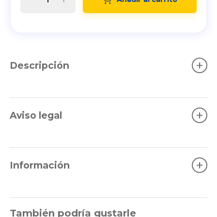
+
Descripción
+
Aviso legal
+
Información
También podría gustarle