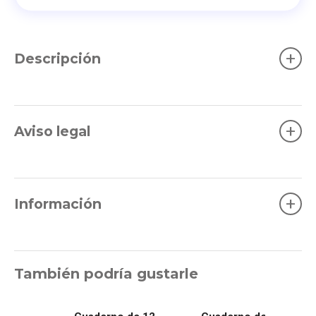
+
Descripción
+
Aviso legal
+
Información
También podría gustarle