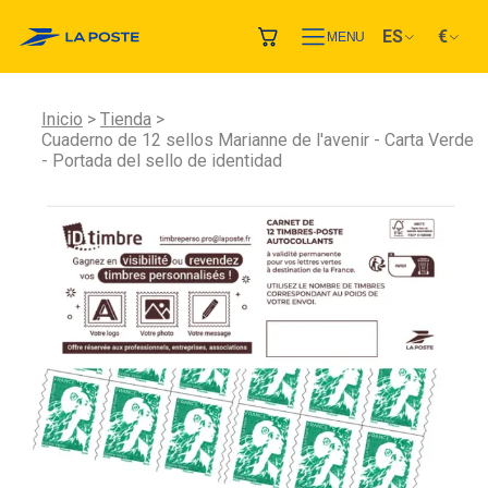
ES
€
MENU
Inicio
Tienda
Cuaderno de 12 sellos Marianne de l'avenir - Carta Verde
- Portada del sello de identidad