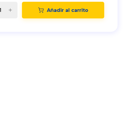
Añadir al carrito