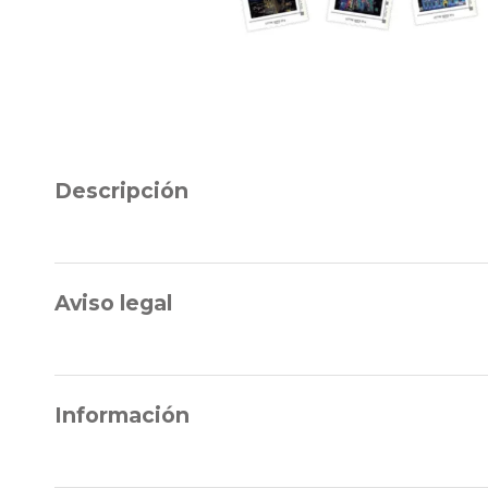
Descripción
Aviso legal
Información