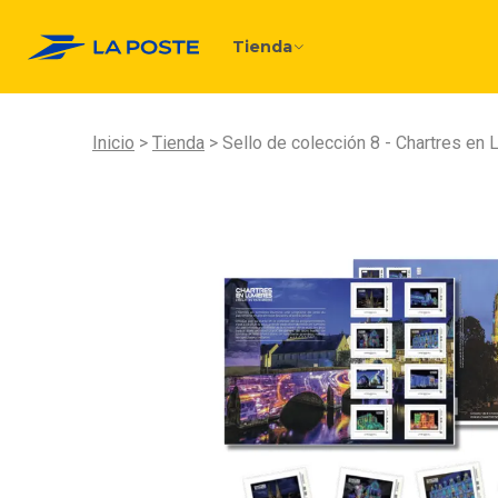
Tienda
Inicio
Tienda
Sello de colección 8 - Chartres en 