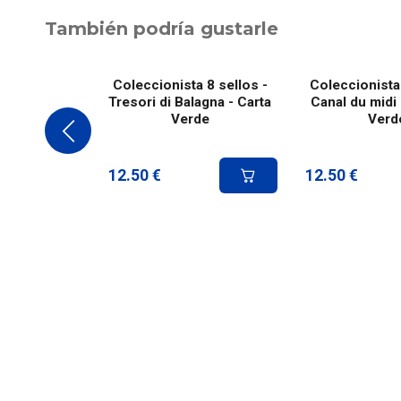
También podría gustarle
Coleccionista 8 sellos -
Coleccionista 
Tresori di Balagna - Carta
Canal du midi 
Verde
Verd
12.50
€
12.50
€