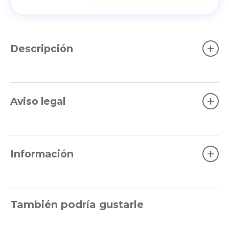
+
Descripción
+
Aviso legal
+
Información
También podría gustarle