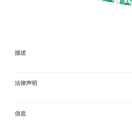
描述
法律声明
信息