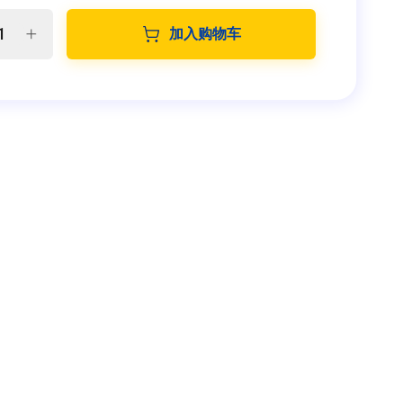
加入购物车