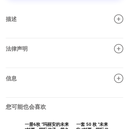
+
描述
+
法律声明
+
信息
您可能也会喜欢
一册6枚 "玛丽安的未来
一套 50 枚 "未来的玛丽