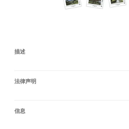
描述
法律声明
信息