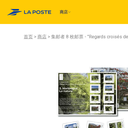
商店
首页
商店
集邮者 8 枚邮票 - "Regards croisés