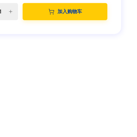
加入购物车