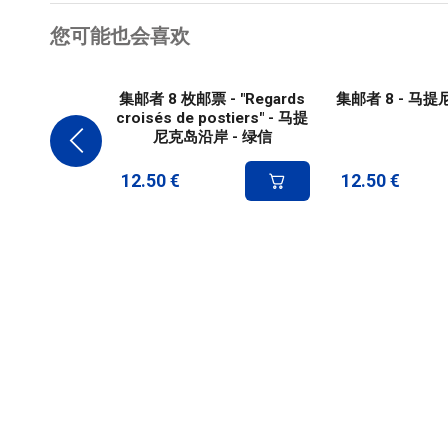
您可能也会喜欢
集邮者 8 枚邮票 - "Regards
集邮者 8 - 马
croisés de postiers" - 马提
尼克岛沿岸 - 绿信
12.50
€
12.50
€