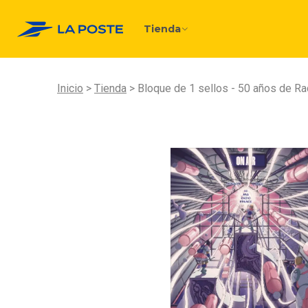
Tienda
Inicio
Tienda
Bloque de 1 sellos - 50 años de Ra