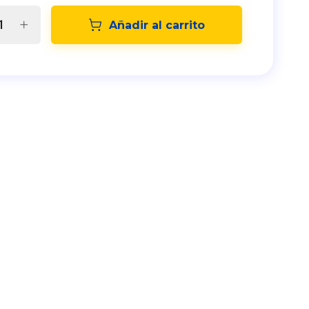
Añadir al carrito