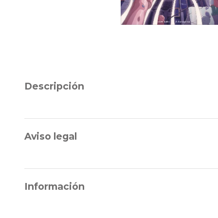
Descripción
Aviso legal
Información