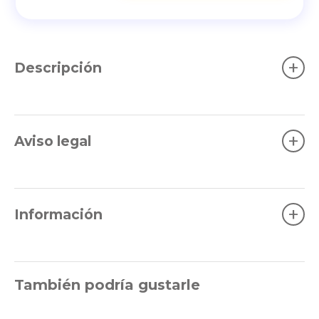
+
Descripción
+
Aviso legal
+
Información
También podría gustarle