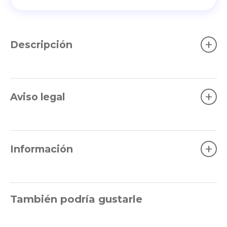
+
Descripción
+
Aviso legal
+
Información
También podría gustarle