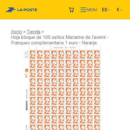
ES
€
MENU
Inicio
Tienda
Hoja bloque de 100 sellos Marianne de l'avenir -
Franqueo complementario 1 euro - Naranja