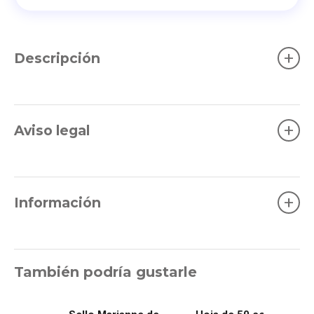
+
Descripción
+
Aviso legal
+
Información
También podría gustarle