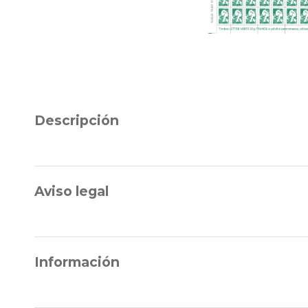
Descripción
Aviso legal
Información