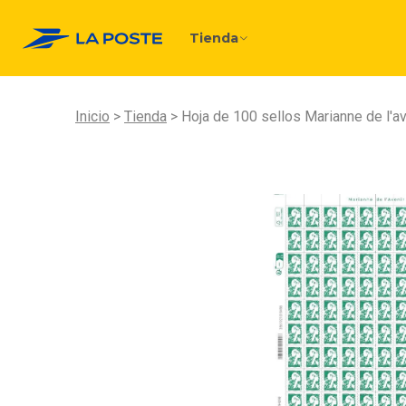
Tienda
Inicio
Tienda
Hoja de 100 sellos Marianne de l'av