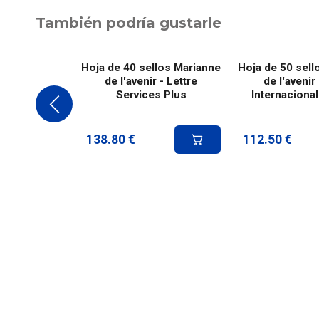
También podría gustarle
Hoja de 40 sellos Marianne
Hoja de 50 sell
de l'avenir - Lettre
de l'avenir
Services Plus
Internacional
138.80
€
112.50
€