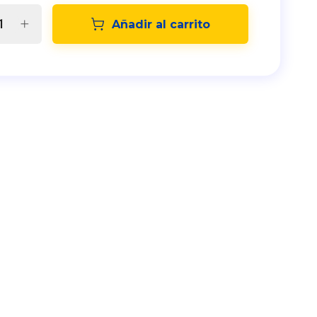
Añadir al carrito