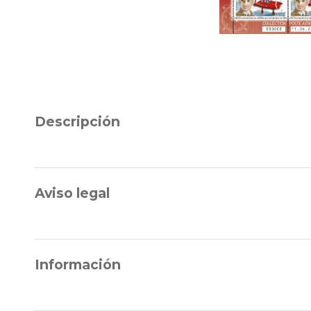
Descripción
Aviso legal
Información