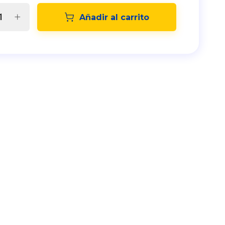
Añadir al carrito