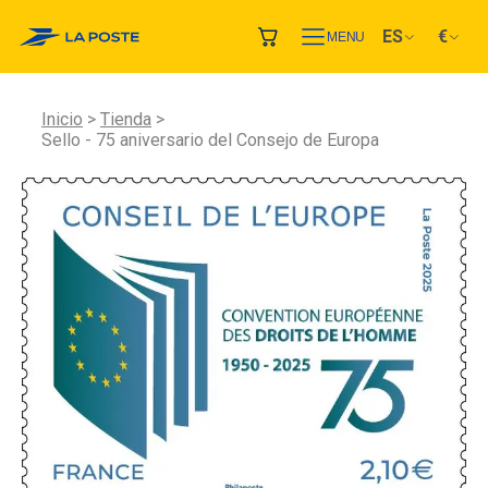
ES
€
MENU
Inicio
Tienda
Sello - 75 aniversario del Consejo de Europa