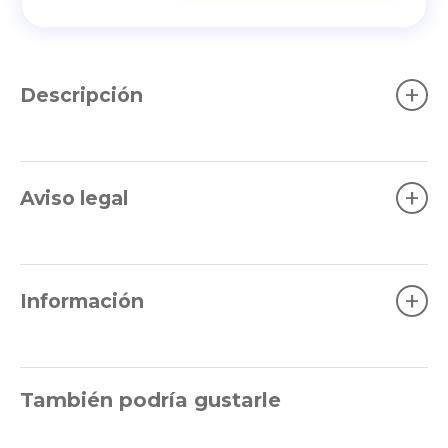
+
Descripción
+
Aviso legal
+
Información
También podría gustarle