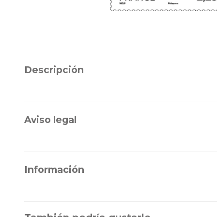
Descripción
Aviso legal
Información