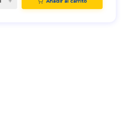
Añadir al carrito