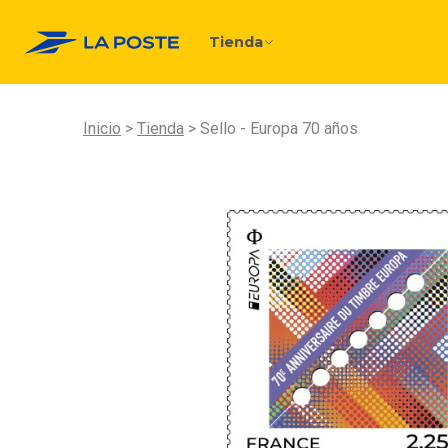
Tienda
Inicio
Tienda
Sello - Europa 70 años