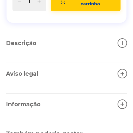
carrinho
+
Descrição
+
Aviso legal
+
Informação