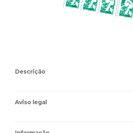
Descrição
Aviso legal
Informação