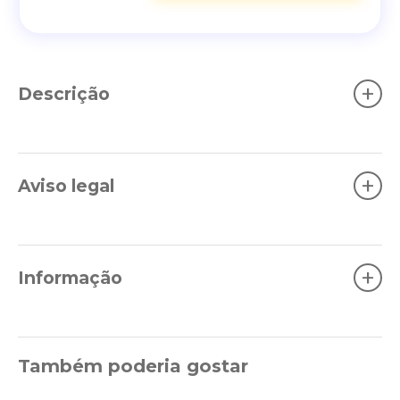
+
Descrição
+
Aviso legal
+
Informação
Também poderia gostar