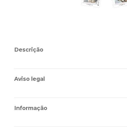
Descrição
Aviso legal
Informação