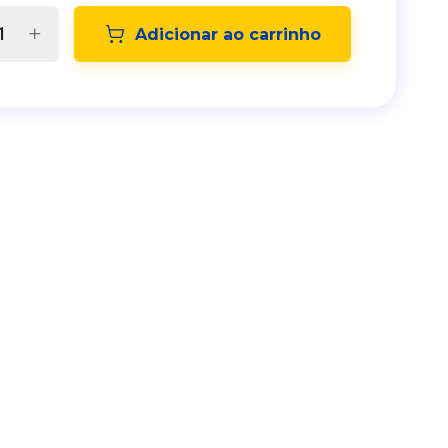
Adicionar ao carrinho