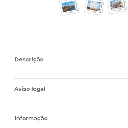
Descrição
Aviso legal
Informação