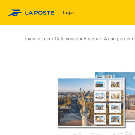
Loja
Início
Loja
Colecionador 8 selos - A não perder