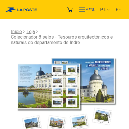
PT
€
MENU
Início
Loja
Colecionador 8 selos - Tesouros arquitectónicos e
naturais do departamento de Indre