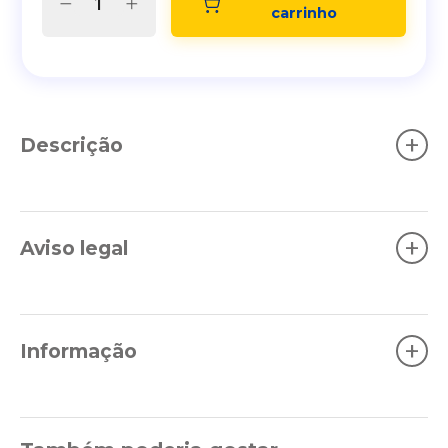
carrinho
+
Descrição
+
Aviso legal
+
Informação