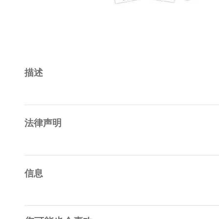
描述
法律声明
信息