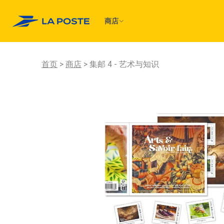
商店
首页
商店
集邮 4 - 艺术与知识