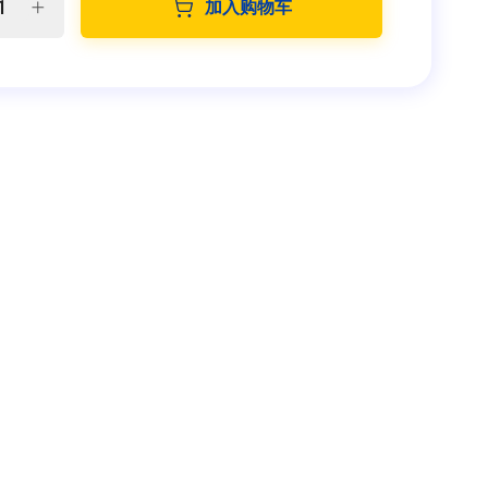
加入购物车