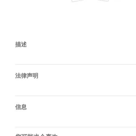
描述
法律声明
信息