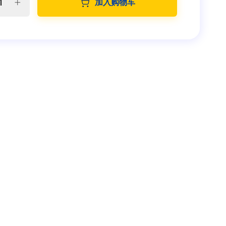
加入购物车