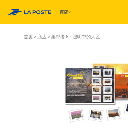
商店
首页
商店
集邮者 8 - 照明中的大区