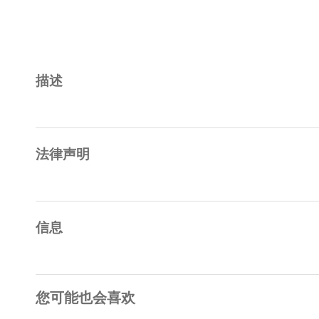
描述
法律声明
信息
您可能也会喜欢