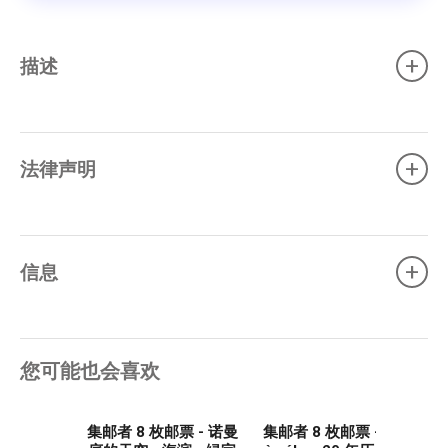
+
描述
+
法律声明
+
信息
您可能也会喜欢
集邮者 8 枚邮票 - 诺曼
集邮者 8 枚邮票 - Loire