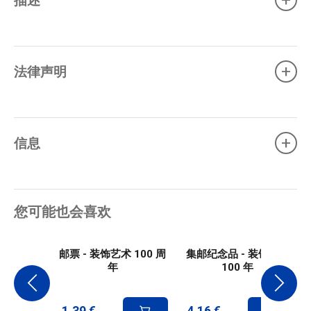
+
+
法律声明
+
信息
您可能也会喜欢
邮票 - 装饰艺术 100 周
集邮纪念品 - 装饰艺术
年
100 年