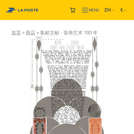
ZH
€
MENU
首页
商店
集邮文献 - 装饰艺术 100 年