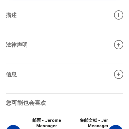
+
描述
+
法律声明
+
信息
您可能也会喜欢
邮票 - Jérôme
集邮文献 - Jérôme
Mesnager
Mesnagen