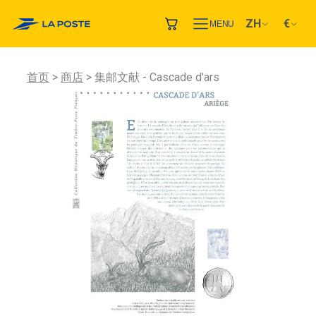
ZH
€
MENU
首页
商店
集邮文献 - Cascade d'ars