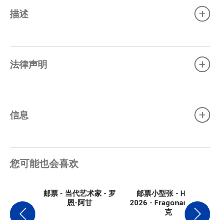
+
描述
+
法律声明
+
信息
您可能也会喜欢
邮票 - 当代艺术家 - 罗
邮票小型张 - Heart
恩-阿甘
2026 - Fragonard - 20
克