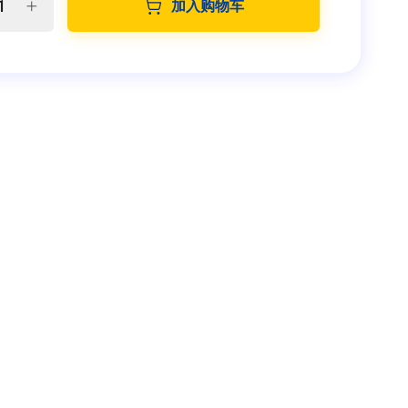
加入购物车