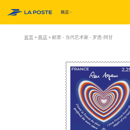
商店
首页
商店
邮票 - 当代艺术家 - 罗恩-阿甘