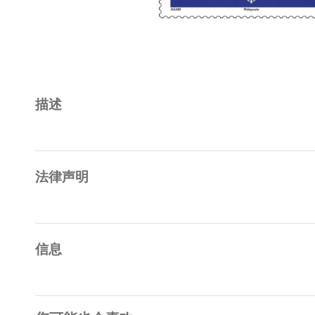
描述
法律声明
信息