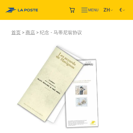
ZH
€
MENU
首页
商店
纪念 - 马蒂尼翁协议