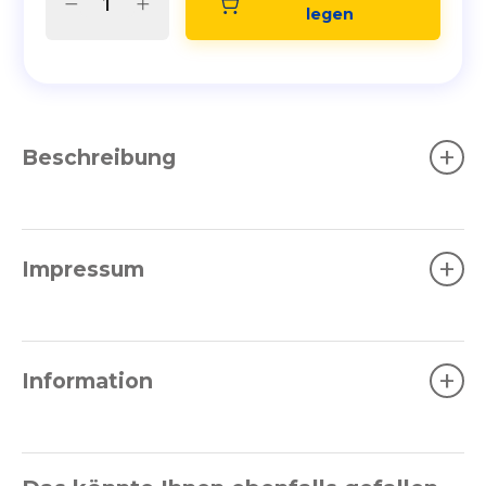
legen
+
Beschreibung
+
Impressum
+
Information