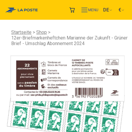
DE
€
MENU
Startseite
Shop
12er-Briefmarkenheftchen Marianne der Zukunft - Grüner
Brief - Umschlag Abonnement 2024