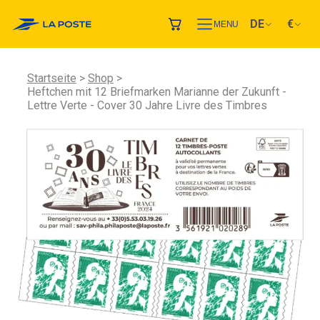
DE
€
MENU
Startseite
Shop
Heftchen mit 12 Briefmarken Marianne der Zukunft -
Lettre Verte - Cover 30 Jahre Livre des Timbres