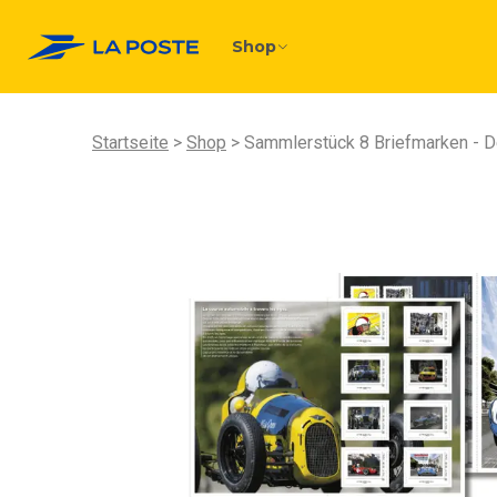
Shop
Startseite
Shop
Sammlerstück 8 Briefmarken - D