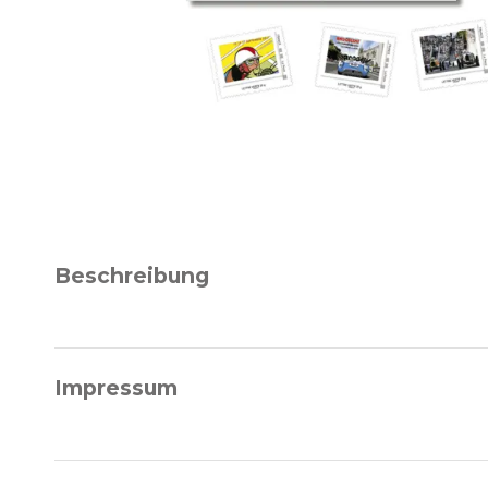
Beschreibung
Impressum