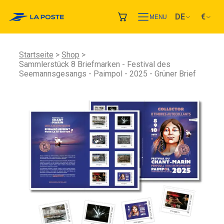
DE
€
MENU
Startseite
Shop
Sammlerstück 8 Briefmarken - Festival des
Seemannsgesangs - Paimpol - 2025 - Grüner Brief