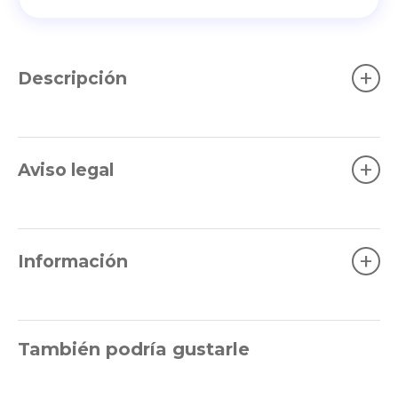
+
Descripción
+
Aviso legal
+
Información
También podría gustarle