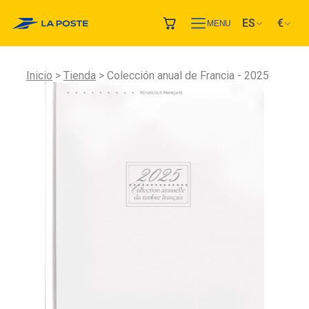
ES
€
MENU
Inicio
Tienda
Colección anual de Francia - 2025