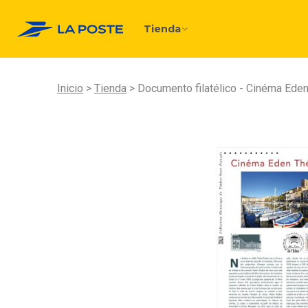
Tienda
Inicio
Tienda
Documento filatélico - Cinéma Eden 