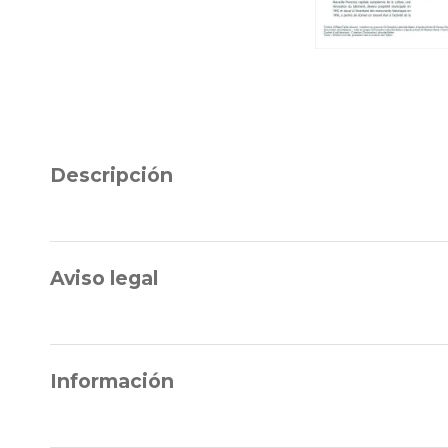
Descripción
Aviso legal
Información