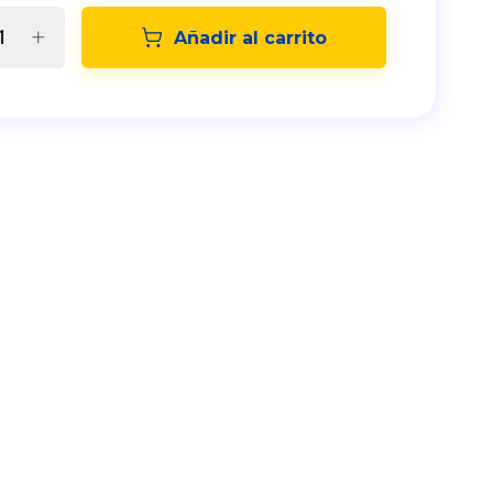
Añadir al carrito