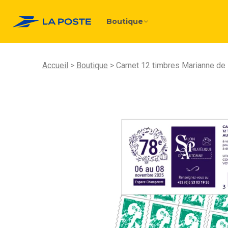
Boutique
Accueil
Boutique
Carnet 12 timbres Marianne de 