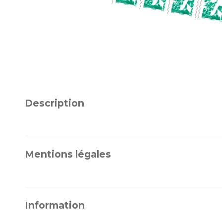
Description
Mentions légales
Information