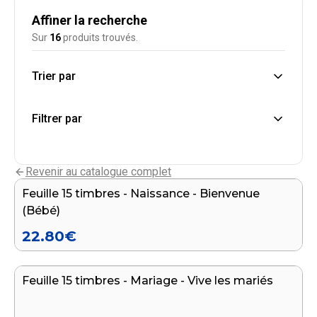
Affiner la recherche
Sur
16
produits trouvés.
Trier par
Filtrer par
Ajouter au panier
Revenir au catalogue complet
Feuille 15 timbres - Naissance - Bienvenue
(Bébé)
22.80
€
Ajouter au panier
Feuille 15 timbres - Mariage - Vive les mariés