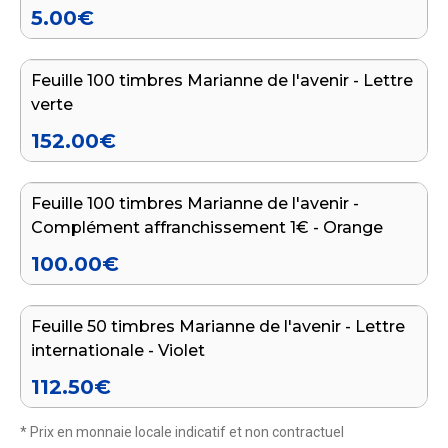
5.00
€
Ajouter au panier
Feuille 100 timbres Marianne de l'avenir - Lettre
verte
152.00
€
Ajouter au panier
Feuille 100 timbres Marianne de l'avenir -
Complément affranchissement 1€ - Orange
100.00
€
Ajouter au panier
Feuille 50 timbres Marianne de l'avenir - Lettre
internationale - Violet
112.50
€
* Prix en monnaie locale indicatif et non contractuel