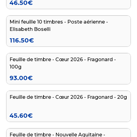
46.50
€
Ajouter au panier
Mini feuille 10 timbres - Poste aérienne -
Elisabeth Boselli
116.50
€
Ajouter au panier
Feuille de timbre - Cœur 2026 - Fragonard -
100g
93.00
€
Ajouter au panier
Feuille de timbre - Cœur 2026 - Fragonard - 20g
45.60
€
Ajouter au panier
Feuille de timbre - Nouvelle Aquitaine -