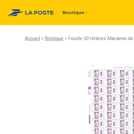
Boutique
Accueil
Boutique
Feuille 50 timbres Marianne de l'