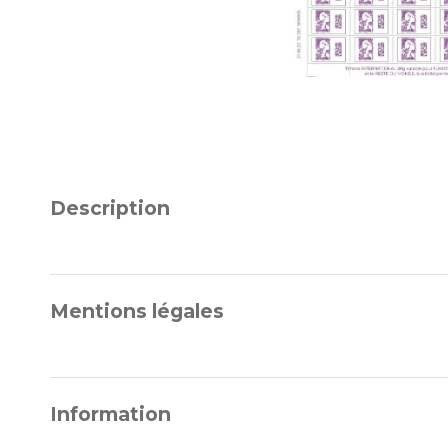
Description
Mentions légales
Information