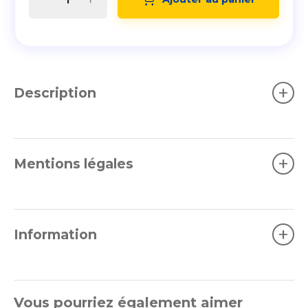
+
Description
+
Mentions légales
+
Information
Vous pourriez également aimer