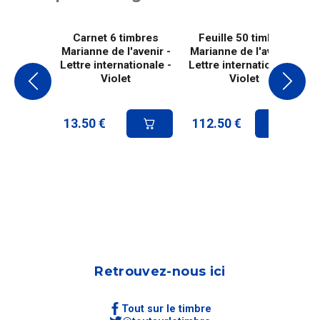
Carnet 6 timbres
Feuille 50 timbres
Marianne de l'avenir -
Marianne de l'avenir -
Lettre internationale -
Lettre internationale -
Violet
Violet
13.50
€
112.50
€
Retrouvez-nous ici
Tout sur le timbre