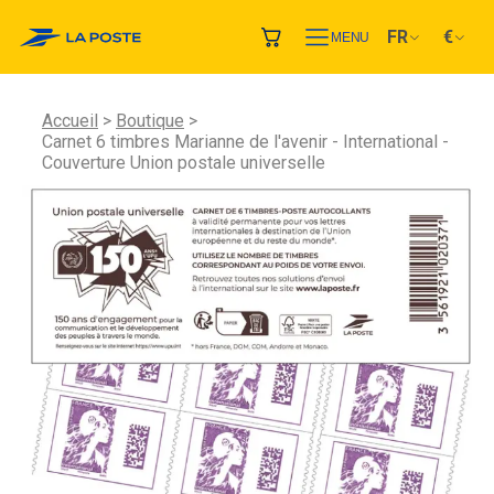
FR
€
MENU
Accueil
Boutique
Carnet 6 timbres Marianne de l'avenir - International -
Couverture Union postale universelle