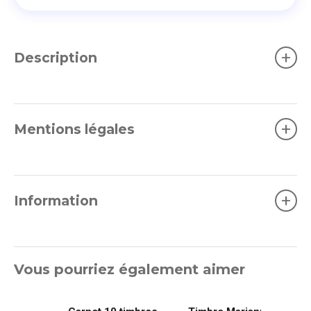
+
Description
+
Mentions légales
+
Information
Vous pourriez également aimer