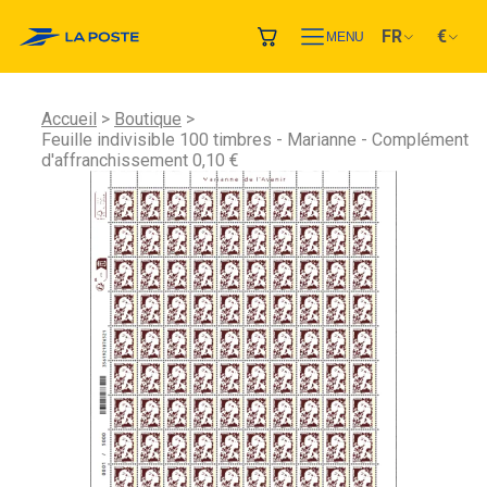
FR
€
MENU
Accueil
Boutique
Feuille indivisible 100 timbres - Marianne - Complément
d'affranchissement 0,10 €