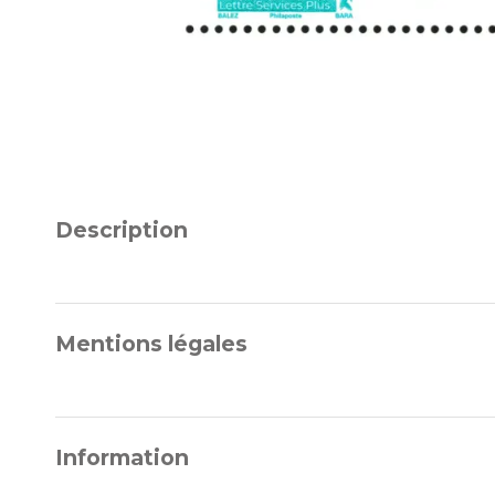
Description
Mentions légales
Information