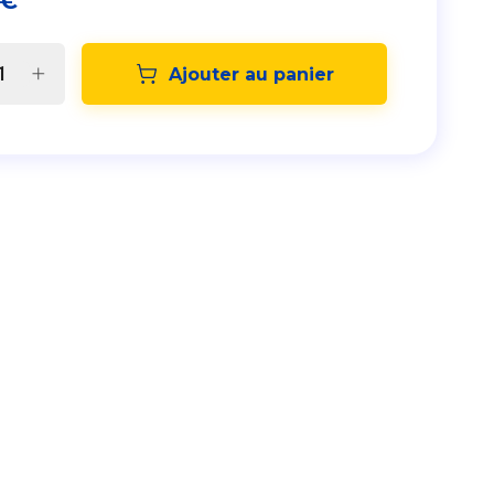
€
Ajouter au panier