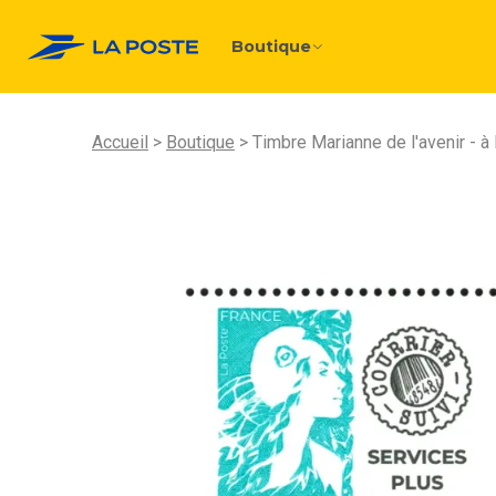
Boutique
Accueil
Boutique
Timbre Marianne de l'avenir - à 