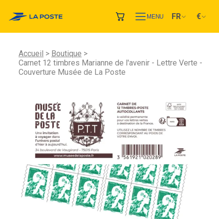
FR
€
MENU
Accueil
Boutique
Carnet 12 timbres Marianne de l'avenir - Lettre Verte -
Couverture Musée de La Poste