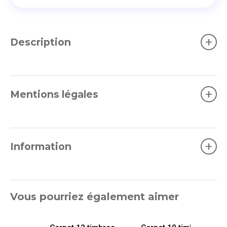
+
Description
+
Mentions légales
+
Information
Vous pourriez également aimer