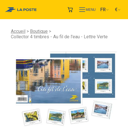
FR
€
MENU
Accueil
Boutique
Collector 4 timbres - Au fil de l'eau - Lettre Verte