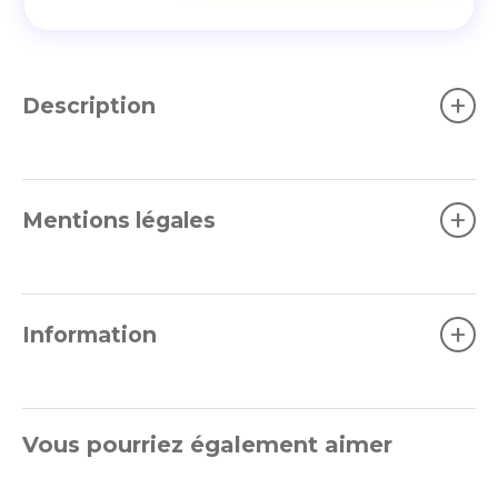
+
Description
+
Mentions légales
+
Information
Vous pourriez également aimer